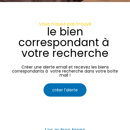
Vous n'avez pas trouvé
le bien
correspondant à
votre recherche
Créer une alerte email et recevez les biens
correspondants à votre recherche dans votre boîte
mail !
créer l'alerte
Les autres biens