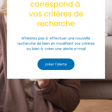
correspond à
vos critères de
recherche
N'hésitez pas à effectuer une nouvelle
recherche de bien en modifiant vos critères
ou bien à créer une alerte e-mail
créer l'alerte