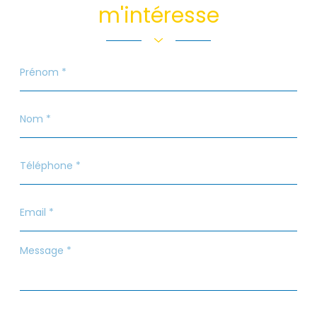
m'intéresse
Prénom
*
Nom
*
Téléphone
*
Email
*
Message
*