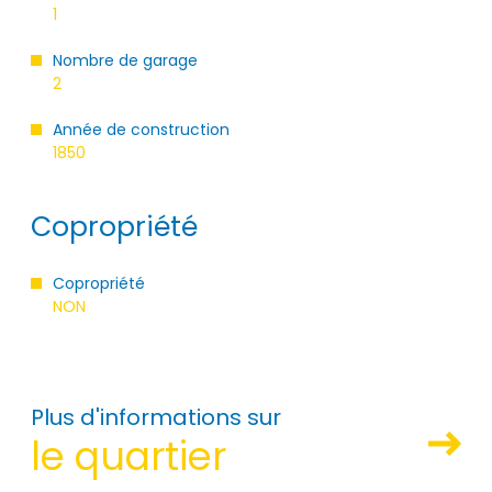
1
Nombre de garage
2
Année de construction
1850
Copropriété
Copropriété
NON
Plus d'informations sur
le quartier