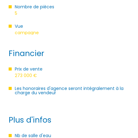
Nombre de pièces
5
Vue
campagne
Financier
Prix de vente
273 000 €
Les honoraires d'agence seront intégralement à la
charge du vendeur
Plus d'infos
Nb de salle d'eau